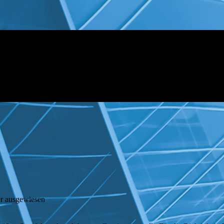
r ausgewiesen