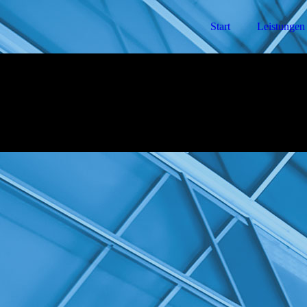
Start
Leistungen