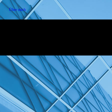
Über mich