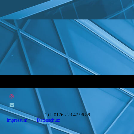
Tel: 0176 - 23 47 96 88
Impressum
Datenschutz