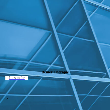
Bemer Therapie
Lies mehr